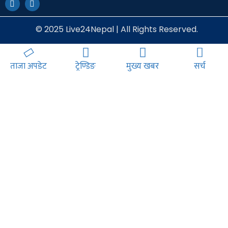
© 2025 Live24Nepal | All Rights Reserved.
ताजा अपडेट
ट्रेण्डिङ
मुख्य खबर
सर्च