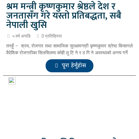
श्रम मन्त्री कृष्णकुमार श्रेष्ठले देश र
जनतासँग गरे यस्तो प्रतिबद्धता, सबै
नेपाली खुसि
५ वर्ष अगाडि
0 प्रतिक्रिया
तनहुँ – श्रम, रोजगार तथा सामाजिक सुरक्षामन्त्री कृष्णकुमार श्रेष्ठ किसानले
वैदेशिक रोजगारीका सिलसिलमा कोही लु टि ने र ठ गि ने अवस्थाको अन्त्य गर्ने
पुरा हेर्नुहोस