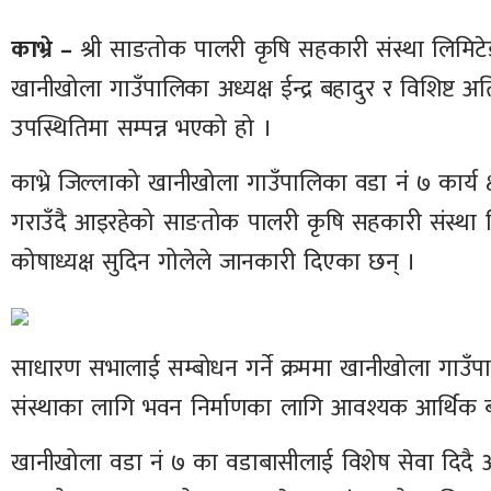
काभ्रे –
श्री साङतोक पालरी कृषि सहकारी संस्था लिमिटे
खानीखोला गाउँपालिका अध्यक्ष ईन्द्र बहादुर र विशिष्ट 
उपस्थितिमा सम्पन्न भएको हो ।
काभ्रे जिल्लाको खानीखोला गाउँपालिका वडा नंं ७ कार्य 
गराउँदै आइरहेको साङतोक पालरी कृषि सहकारी संस्था ल
कोषाध्यक्ष सुदिन गोलेले जानकारी दिएका छन् ।
साधारण सभालाई सम्बोधन गर्ने क्रममा खानीखोला गाउँपालिक
संस्थाका लागि भवन निर्माणका लागि आवश्यक आर्थिक बजे
खानीखोला वडा नं ७ का वडाबासीलाई विशेष सेवा दि