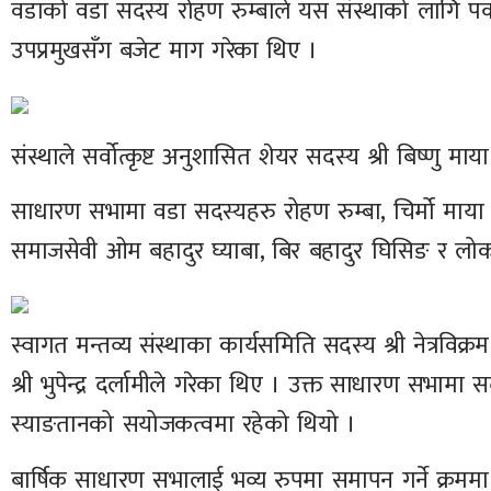
वडाको वडा सदस्य रोहण रुम्बाले यस संस्थाको लागि पक
उपप्रमुखसँग बजेट माग गरेका थिए ।
संस्थाले सर्वोत्कृष्ट अनुशासित शेयर सदस्य श्री बिष्णु 
साधारण सभामा वडा सदस्यहरु रोहण रुम्बा, चिर्मो माया
समाजसेवी ओम बहादुर घ्याबा, बिर बहादुर घिसिङ र लो
स्वागत मन्तव्य संस्थाका कार्यसमिति सदस्य श्री नेत्रविक्र
श्री भुपेन्द्र दर्लामीले गरेका थिए । उक्त साधारण सभाम
स्याङतानको सयोजकत्वमा रहेको थियो ।
बार्षिक साधारण सभालाई भव्य रुपमा समापन गर्ने क्रमम