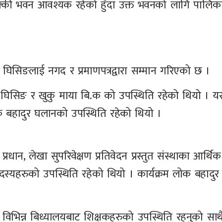
्की भवन आवश्यक रहेको हुँदा उक्त भवनको लागि पालिका 
माया घिसिङलाई नगद र प्रमाणपत्रद्वारा सम्मान गरिएको छ ।
 घिसिङ र खुकु माया बि.क को उपस्थिति रहेको थियो । यस्
क बहादुर घलानको उपस्थिति रहेको थियो ।
म प्रधान, लेखा सुपरिवेक्षण प्रतिवेदन प्रस्तुत संस्थाका आर्थ
ा सदस्यहरुको उपस्थिति रहेको थियो । कार्यक्रम लोक बहादुर
ा विभिन्न बिध्यालयबाट शिक्षकहरुको उपस्थिति रहनुको सा