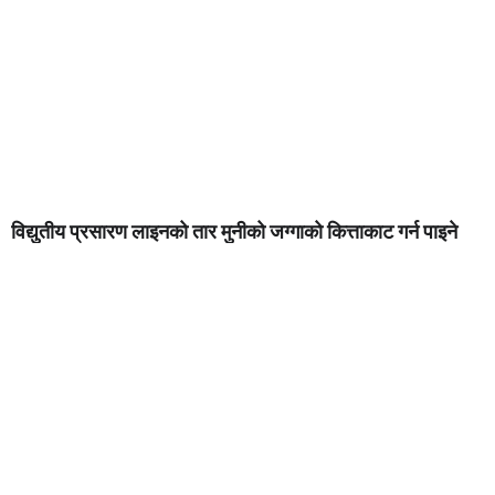
विद्युतीय प्रसारण लाइनको तार मुनीको जग्गाको कित्ताकाट गर्न पाइने