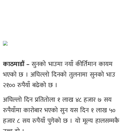
काठमाडौं –
सुनको भाउमा नयाँ कीर्तिमान कायम
भएको छ । अघिल्लो दिनको तुलनामा सुनको भाउ
२१०० रुपैयाँ बढेको छ ।
अघिल्लो दिन प्रतितोला १ लाख ४८ हजार ७ सय
रुपैयाँमा कारोबार भएको सुन यस दिन १ लाख ५०
हजार ८ सय रुपैयाँ पुगेको छ । यो मूल्य हालसम्मकै