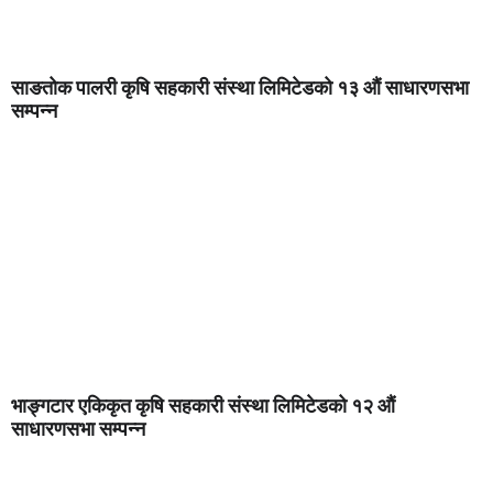
साङतोक पालरी कृषि सहकारी संस्था लिमिटेडको १३ औं साधारणसभा
सम्पन्न
भाङ्गटार एकिकृत कृषि सहकारी संस्था लिमिटेडको १२ औं
साधारणसभा सम्पन्न