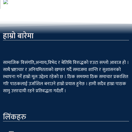
हाम्रो बारेमा
सामाजिक विसंगति,अन्याय,विभेद­ र बेतिथि विरुद्धको एउटा सग्लो आवाज हो ।
साथै भ्रष्टाचार र अनियमितताको खण्डन गर्दै समाजमा शान्ति र सुशासनको
स्थापना गर्ने हाम्रो मूल उद्देश्य रहेको छ । ठिक समयमा ठिक समाचार प्रकाशित
गरि पाठकलाई उर्जाशिल बनाउने हाम्रो प्रयास हुनेछ । हामी सदैव हाम्रा पाठक
सामु उत्तरदायी रहने प्रतिवद्धता गर्दछौँ ।
लिंकहरु