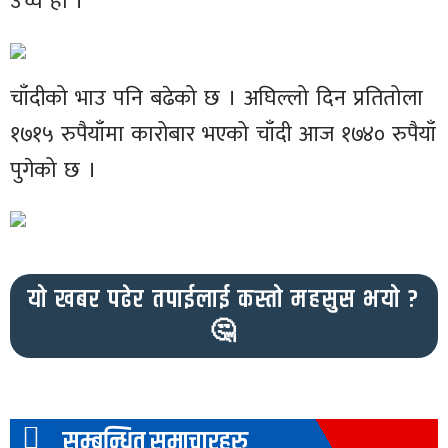
उच्च हो ।
चाँदीको भाउ पनि बढेको छ । अघिल्लो दिन प्रतितोला
१७१५ रुपैयाँमा कारोबार भएको चाँदी आज १७४० रुपैयाँ
पुगेको छ ।
यो खबर पढेर तपाईलाई कस्तो महसुस भयो ?
🤔
सम्बन्धित समाचारहरु