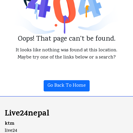
Oops! That page can’t be found.
It looks like nothing was found at this location.
Maybe try one of the links below or a search?
Go Back To Home
Live24nepal
ktm
live24