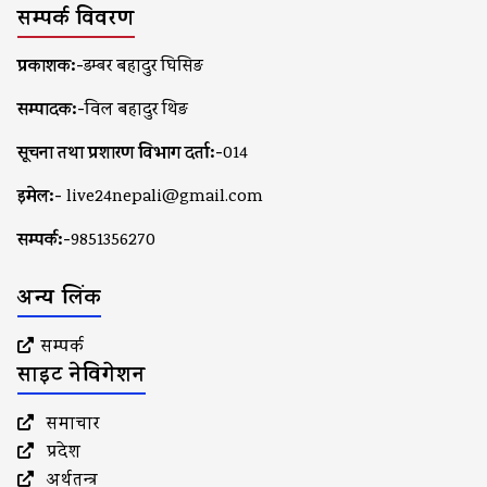
सम्पर्क विवरण
प्रकाशक:-
डम्बर बहादुर घिसिङ
सम्पादक:-
विल बहादुर थिङ
सूचना तथा प्रशारण विभाग दर्ता:-
014
इमेल:-
live24nepali@gmail.com
सम्पर्क:-
9851356270
अन्य लिंक
सम्पर्क
साइट नेविगेशन
समाचार
प्रदेश
अर्थतन्त्र