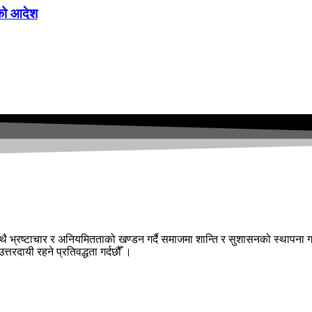
्चको आदेश
ै भ्रष्टाचार र अनियमितताको खण्डन गर्दै समाजमा शान्ति र सुशासनको स्थापना गर
तरदायी रहने प्रतिवद्धता गर्दछौँ ।