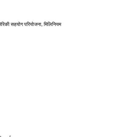
 अमेरिकी सहयोग परियोजना, मिलिनियम