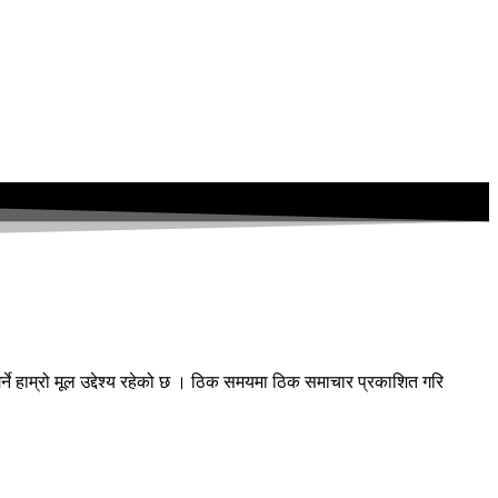
्ने हाम्रो मूल उद्देश्य रहेको छ । ठिक समयमा ठिक समाचार प्रकाशित गरि