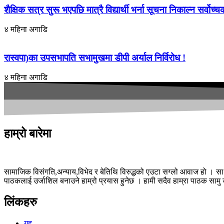
शैक्षिक सत्र सुरू भएपछि मात्रै विद्यार्थी भर्ना सूचना निकाल्न सर्वोच
४ महिना अगाडि
रास्वपा)का उपसभापति सभामुखमा डीपी अर्याल निर्विरोध !
४ महिना अगाडि
हाम्रो बारेमा
सामाजिक विसंगति,अन्याय,विभेद­ र बेतिथि विरुद्धको एउटा सग्लो आवाज हो । साथ
पाठकलाई उर्जाशिल बनाउने हाम्रो प्रयास हुनेछ । हामी सदैव हाम्रा पाठक सामु उत्
लिंकहरु
गृह