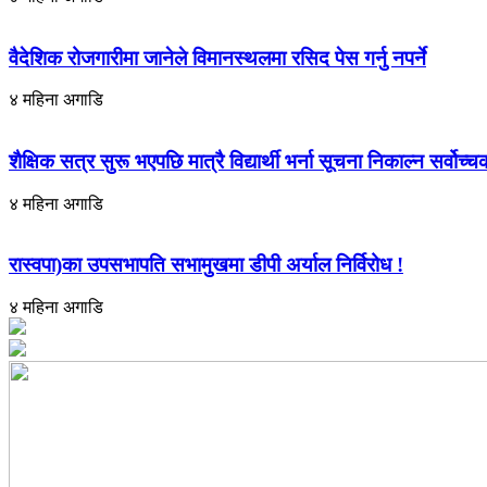
वैदेशिक रोजगारीमा जानेले विमानस्थलमा रसिद पेस गर्नु नपर्ने
४ महिना अगाडि
शैक्षिक सत्र सुरू भएपछि मात्रै विद्यार्थी भर्ना सूचना निकाल्न सर्वोच
४ महिना अगाडि
रास्वपा)का उपसभापति सभामुखमा डीपी अर्याल निर्विरोध !
४ महिना अगाडि