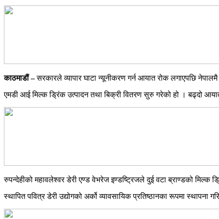
काठमाडौं –
सरकारले व्यापार घाटा न्यूनीकरण गर्न आयात रोक लगाएपछि नेपालमै इन
एमडी आई मिल्क ड्रिंक उत्पादन तथा बिक्री वितरण सुरु गरेको हो । बढ्दो आयात न
रुपन्देहीको महावलेश्वर डेरी एण्ड वेभरेज इण्डष्ट्रिजले दुई वटा ब्राण्डको मि
स्थापित पवित्र डेरी उद्योगको अर्को व्यावसायिक प्रतिष्ठानका रूपमा स्थापना 