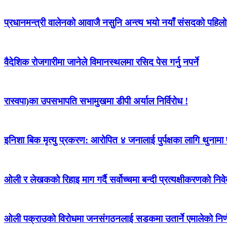
प्रधानमन्त्री वालेनको आवाजै नसुनि अन्त्य भयो नयाँ संसदको पहि
वैदेशिक रोजगारीमा जानेले विमानस्थलमा रसिद पेस गर्नु नपर्ने
रास्वपा)का उपसभापति सभामुखमा डीपी अर्याल निर्विरोध !
इनिशा बिक मृत्यु प्रकरण: आरोपित ४ जनालाई पुर्पक्षका लागि थुना
ओली र लेखकको रिहाइ माग गर्दै सर्वोच्चमा बन्दी प्रत्यक्षीकरणको निवेद
ओली पक्राउको विरोधमा जनसंगठनलाई सडकमा उतार्ने एमालेको निर्