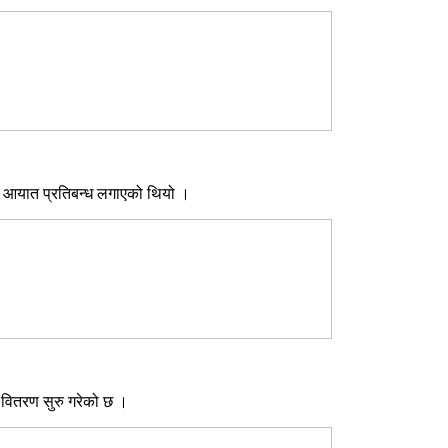
ंक्स आयात प्रतिबन्ध लगाएको थियो ।
ी वितरण सुरु गरेको छ ।