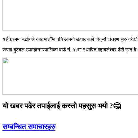
यसैक्रममा उद्योगले काठमाडौँमा पनि आफ्नो उत्पादनको बिक्री वितरण सुरु गरेको
रूपमा बुटवल उपमहानगरपालिका वार्ड नं. १४मा स्थापित महावलेश्वर डेरी एण्ड 
यो खबर पढेर तपाईलाई कस्तो महसुस भयो ?🤔
सम्बन्धित समाचारहरु