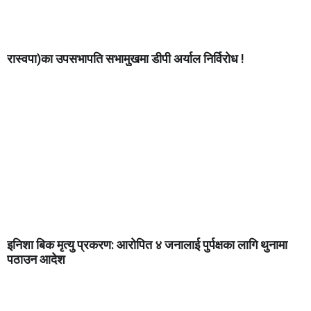
रास्वपा)का उपसभापति सभामुखमा डीपी अर्याल निर्विरोध !
इनिशा बिक मृत्यु प्रकरण: आरोपित ४ जनालाई पुर्पक्षका लागि थुनामा
पठाउन आदेश