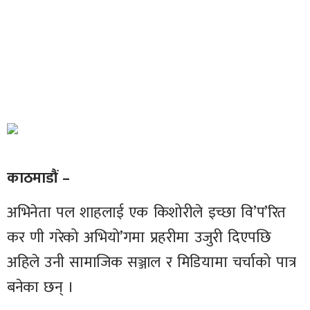
काठमाडौं –
अभिनेता पल शाहलाई एक किशोरीले इच्छा वि’प’रित
कर णी गरेको अभियो’गमा प्रहरीमा उजुरी दिएपछि
अहिले उनी सामाजिक सञ्जाल र मिडियामा चर्चाको पात्र
बनेका छन् ।