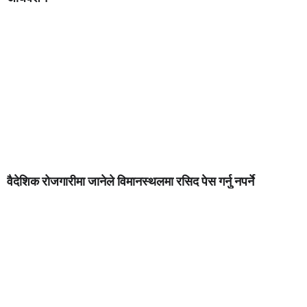
वैदेशिक रोजगारीमा जानेले विमानस्थलमा रसिद पेस गर्नु नपर्ने