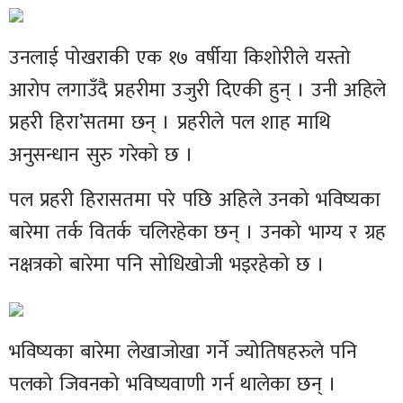
उनलाई पोखराकी एक १७ वर्षीया किशोरीले यस्तो
आरोप लगाउँदै प्रहरीमा उजुरी दिएकी हुन् । उनी अहिले
प्रहरी हिरा’सतमा छन् । प्रहरीले पल शाह माथि
अनुसन्धान सुरु गरेको छ ।
पल प्रहरी हिरासतमा परे पछि अहिले उनको भविष्यका
बारेमा तर्क वितर्क चलिरहेका छन् । उनको भाग्य र ग्रह
नक्षत्रको बारेमा पनि सोधिखोजी भइरहेको छ ।
भविष्यका बारेमा लेखाजोखा गर्ने ज्योतिषहरुले पनि
पलको जिवनको भविष्यवाणी गर्न थालेका छन् ।