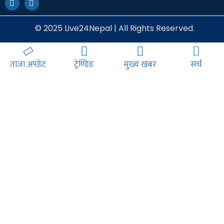
© 2025 Live24Nepal | All Rights Reserved.
ताजा अपडेट
ट्रेण्डिङ
मुख्य खबर
सर्च