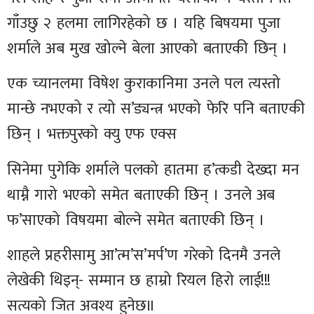
गाँउछु २ हलमा लागिरहेको छ । यहि बिषयमा पुजा
शर्माले अब मुख खोल्ने बेला आएको बताएकी छिन् ।
एक च्यानलमा विषेश कुराकानिमा उनले पल त्यस्तो
मान्छे नभएको र त्यो स’ड्यन्त्र भएको फेरि पनि बताएकी
छिन् । भक्तपुरको क्यु एफ एक्स
सिनेमा पुगेकि शर्माले पलको हातमा ह’त्कडी देख्दा मन
थाम्नै गारो भएको समेत बताएकी छिन् । उनले अब
फ’साएको विषयमा बोल्ने समेत बताएकी छिन् ।
शाहले प्रहरीसामु आ’त्म’स’मर्प’ण गरेको दिनमै उनले
लेखेकी थिइन्- सम्मान छ हाम्रो रियल हिरो लाई!!!
सत्यको जित अवश्य हुनेछ॥