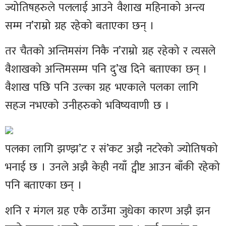
ज्योतिषहरुले पललाई आउने वैशाख महिनाको अन्त्य
सम्म न’राम्रो ग्रह रहेको बताएका छन् ।
तर चैतको अन्तिमसंग निकै न’राम्रो ग्रह रहेको र त्यसले
वैशाखको अन्तिमसम्म पनि दु’ख दिने बताएका छन् ।
वैशाख पछि पनि उल्का ग्रह भएकाले पलका लागि
सहज नभएको उनीहरुको भविष्यवाणी छ ।
पलका लागि झण्झ’ट र सं’कट अझै नटरेको ज्योतिषको
भनाई छ । उनले अझै केही नयाँ ट्वीष्ट आउन बाँकी रहेको
पनि बताएका छन् ।
शनि र मंगल ग्रह एकै ठाउँमा जुधेका कारण अझै झन