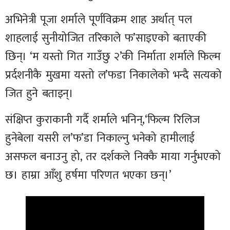
अभिनेत्री पूजा शर्माले पूर्णविक्रम शाह अर्थात् पल
शाहलाई सुनीयोजित तरिकाले फ’साइएको बताएकी
छिन्। ‘म यस्तो गित गाउँछु २’की निर्माता शर्माले फिल्म
प्रर्दशनीकै मुखमा यस्तो ल’फडा निकालेको भन्दै सत्यको
जित हुने बताइन्।
संक्षिप्त कुराकानी गर्दै शर्माले भनिन्,‘फिल्म रिलिज
हुनेबेला यसरी ल’फ’डा निकाल्नु भनेको हामीलाई
असफल बनाउनु हो, तर दर्शकले निक्कै माया गर्नुभएको
छ। हाम्रा आँशु हर्षमा परिणत भएका छन्।’