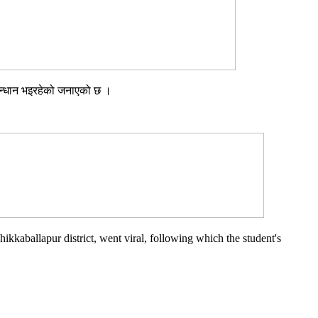
ुसन्धान भइरहेको जनाएको छ ।
kkaballapur district, went viral, following which the student's