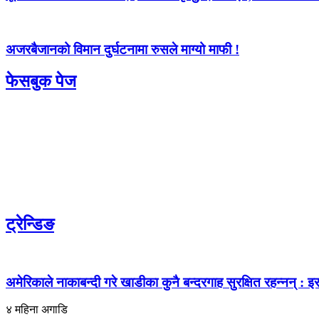
अजरबैजानको विमान दुर्घटनामा रुसले माग्यो माफी !
फेसबुक पेज
ट्रेन्डिङ
अमेरिकाले नाकाबन्दी गरे खाडीका कुनै बन्दरगाह सुरक्षित रहन्नन् : इर
४ महिना अगाडि