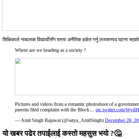
शिक्षिकाले नाबालक विद्यार्थीसँग यस्ता अनैतिक हर्कत गर्नु लज्जास्पद घटना
Where are we heading as a society ?
Pictures and videos from a romantic photoshoot of a government
parents filed complaint with the Block…
pic.twitter.com/WviI
— Amit Singh Rajawat (@satya_AmitSingh)
December 28, 2
यो खबर पढेर तपाईलाई कस्तो महसुस भयो ?🤔