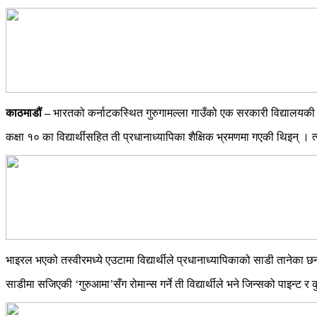
काठमाडौं –
भारतको कर्नाटकस्थित गुरुगामल्ला गाउँको एक सरकारी विद्यालयकी मह
कक्षा १० का विद्यार्थीसहित ती प्रधानाध्यापिका शैक्षिक भ्रमणमा गएकी थिइन् ।
भाइरल भएको तस्वीरमध्ये एउटामा विद्यार्थीले प्रधानाध्यापिकाको साडी तानेका छन्
साडीमा सजिएकी ‘गुरुआमा’सँग रोमान्स गर्ने ती विद्यार्थीले भने जिन्सको पाइन्ट