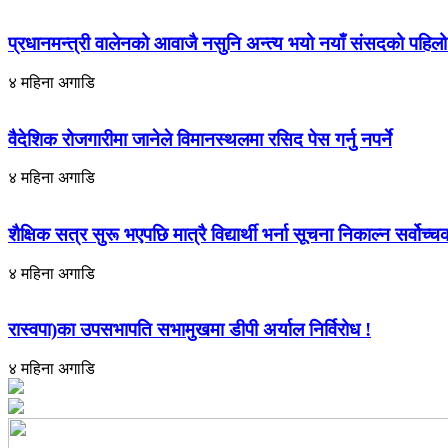
प्रधानमन्त्री वालेनको आवाजै नसुनि अन्त्य भयो नयाँ संसदको पहि
४ महिना अगाडि
वैदेशिक रोजगारीमा जानेले विमानस्थलमा रसिद पेस गर्नु नपर्ने
४ महिना अगाडि
शैक्षिक सत्र सुरू भएपछि मात्रै विद्यार्थी भर्ना सूचना निकाल्न सर्वोच
४ महिना अगाडि
रास्वपा)का उपसभापति सभामुखमा डीपी अर्याल निर्विरोध !
४ महिना अगाडि